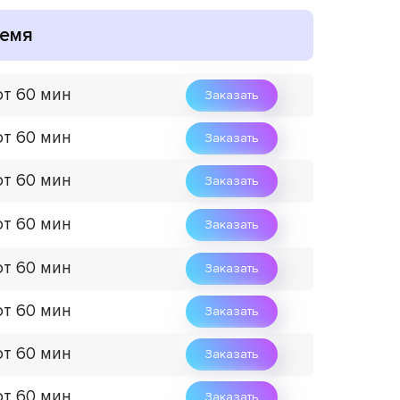
емя
от 60 мин
Заказать
от 60 мин
Заказать
от 60 мин
Заказать
от 60 мин
Заказать
от 60 мин
Заказать
от 60 мин
Заказать
от 60 мин
Заказать
от 60 мин
Заказать