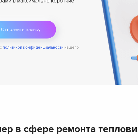
ами в максимально короткие
 с
политикой конфиденциальности
нашего
ер в сфере ремонта тепловиз