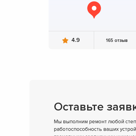
4.9
165 отзыв
Оставьте заяв
Мы выполним ремонт любой степ
работоспособность ваших устрой