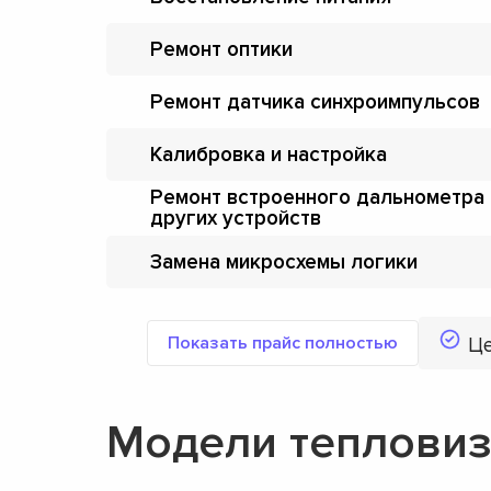
Ремонт оптики
Ремонт датчика синхроимпульсов
Калибровка и настройка
Ремонт встроенного дальнометра 
других устройств
Замена микросхемы логики
Показать прайс полностью
Ц
Модели тепловиз