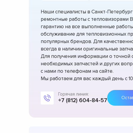
Наши специалисты в Санкт-Петербур
ремонтные работы с тепловизорами B
гарантию на все выполненные работы
обслуживание для тепловизионных п
популярных брендов. Для качественно
всегда в наличии оригинальные запча
Для получения информации о точной 
необходимых запчастей и других вопр
с нами по телефонам на сайте.
Мы работаем для вас каждый день с 10:
Горячая линия:
+7 (812) 604-84-57