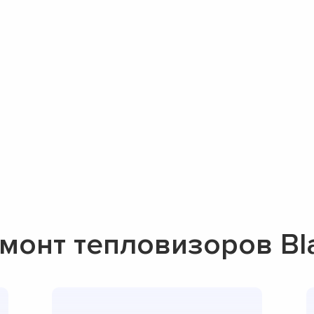
монт тепловизоров Bl