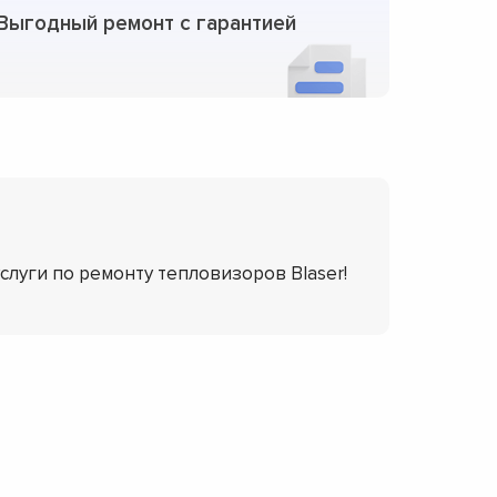
Выгодный ремонт с гарантией
услуги по ремонту тепловизоров Blaser!