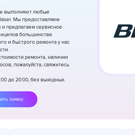
ге выполняют любые
laser. Мы предоставляем
 и предлагаем сервисное
рицелов большинства
го и быстрого ремонта у нас
сти.
стоимости ремонта, наличии
осов, пожалуйста, свяжитесь
00 до 20:00, без выходных.
Оставить заявку