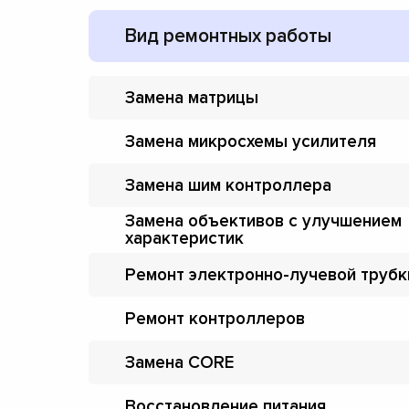
Вид ремонтных работы
Замена матрицы
Замена микросхемы усилителя
Замена шим контроллера
Замена объективов с улучшением
характеристик
Ремонт электронно-лучевой трубк
Ремонт контроллеров
Замена CORE
Восстановление питания