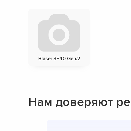
Blaser 3F40 Gen.2
Нам доверяют ре