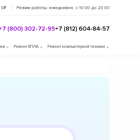
 0₽
Режим работы:
ежедневно, с 10:00 до 20:00
+7 (800) 302-72-95
+7 (812) 604-84-57
ики
Ремонт БПЛА
Ремонт компьютерной техники