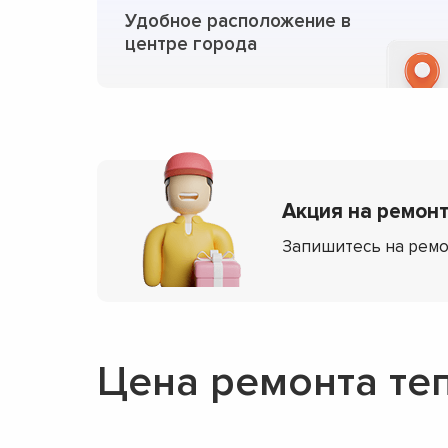
Удобное расположение в
центре города
Акция на ремонт 
Запишитесь на ремо
Цена ремонта те