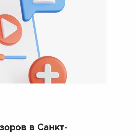
оров в Санкт-