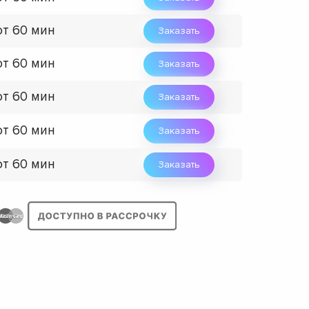
от 60 мин
Заказать
от 60 мин
Заказать
от 60 мин
Заказать
от 60 мин
Заказать
от 60 мин
Заказать