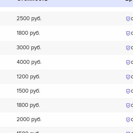
2500
1800
3000
4000
1200
1500
1800
2000