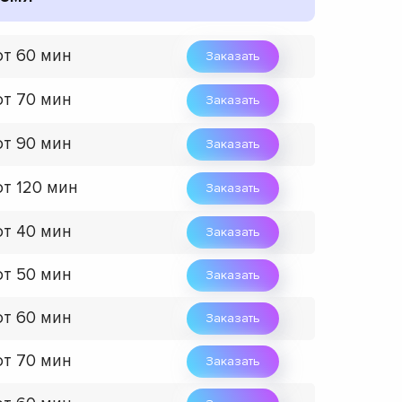
от 60 мин
Заказать
от 70 мин
Заказать
от 90 мин
Заказать
от 120 мин
Заказать
от 40 мин
Заказать
от 50 мин
Заказать
от 60 мин
Заказать
от 70 мин
Заказать