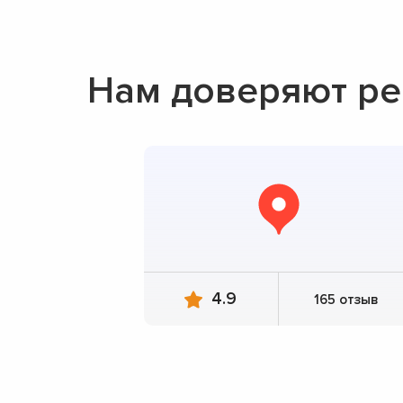
Нам доверяют ре
4.9
165 отзыв