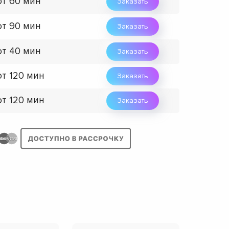
от 60 мин
Заказать
от 90 мин
Заказать
от 40 мин
Заказать
от 120 мин
Заказать
от 120 мин
Заказать