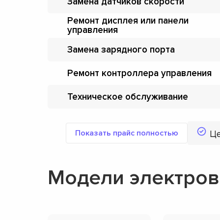
Замена датчиков скорости
Ремонт дисплея или панели
управления
Замена зарядного порта
Ремонт контроллера управления
Техническое обслуживание
Показать прайс полностью
Ц
Модели электров