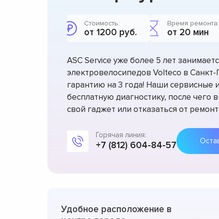
Стоимость:
Время ремонта:
от 1200 руб.
от 20 мин
ASC Service уже более 5 лет занимае
электровелосипедов Volteco в Санкт
гарантию на 3 года! Наши сервисные
бесплатную диагностику, после чего 
свой гаджет или отказаться от ремонт
Горячая линия:
+7 (812) 604-84-57
Удобное расположение в