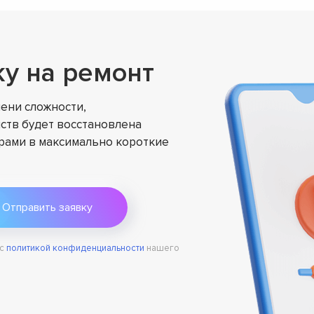
ку на ремонт
ени сложности,
ств будет восстановлена
ами в максимально короткие
 с
политикой конфиденциальности
нашего