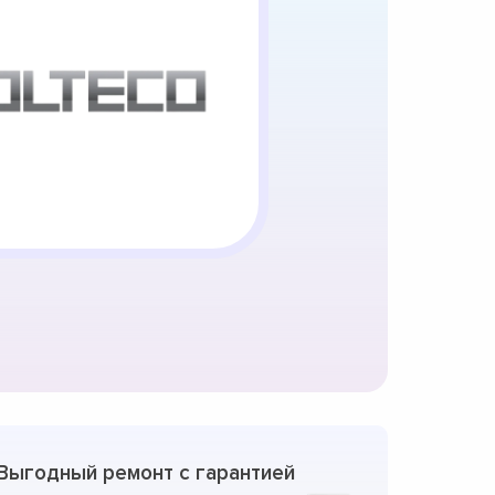
Выгодный ремонт с гарантией