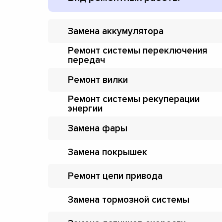
Замена аккумулятора
Ремонт системы переключения
передач
Ремонт вилки
Ремонт системы рекуперации
энергии
Замена фары
Замена покрышек
Ремонт цепи привода
Замена тормозной системы