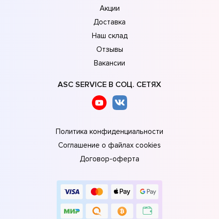
Акции
Доставка
Наш склад
Отзывы
Вакансии
ASC SERVICE В СОЦ. СЕТЯХ
Политика конфиденциальности
Соглашение о файлах cookies
Договор-оферта