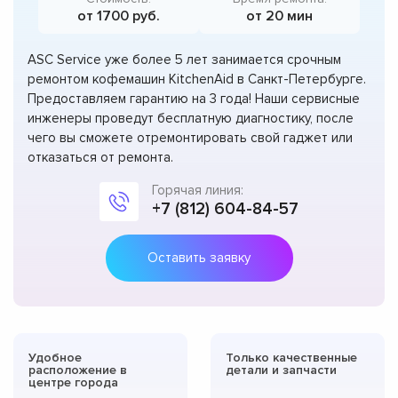
от 1700 руб.
от 20 мин
ASC Service уже более 5 лет занимается срочным
ремонтом кофемашин KitchenAid в Санкт-Петербурге.
Предоставляем гарантию на 3 года! Наши сервисные
инженеры проведут бесплатную диагностику, после
чего вы сможете отремонтировать свой гаджет или
отказаться от ремонта.
Горячая линия:
+7 (812) 604-84-57
Оставить заявку
Удобное
Только качественные
расположение в
детали и запчасти
центре города