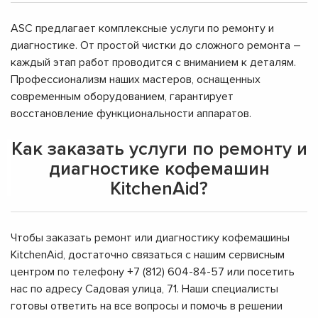
ASC предлагает комплексные услуги по ремонту и
диагностике. От простой чистки до сложного ремонта –
каждый этап работ проводится с вниманием к деталям.
Профессионализм наших мастеров, оснащенных
современным оборудованием, гарантирует
восстановление функциональности аппаратов.
Как заказать услуги по ремонту и
диагностике кофемашин
KitchenAid?
Чтобы заказать ремонт или диагностику кофемашины
KitchenAid, достаточно связаться с нашим сервисным
центром по телефону +7 (812) 604-84-57 или посетить
нас по адресу Садовая улица, 71. Наши специалисты
готовы ответить на все вопросы и помочь в решении