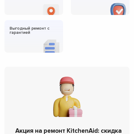
Выгодный ремонт с
гарантией
Акция на ремонт KitchenAid: скидка