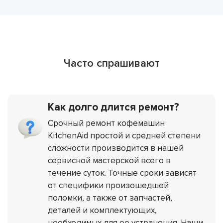
Часто спрашивают
Как долго длится ремонт?
Срочный ремонт кофемашин
KitchenAid простой и средней степени
сложности производится в нашей
сервисной мастерской всего в
течение суток. Точные сроки зависят
от специфики произошедшей
поломки, а также от запчастей,
деталей и комплектующих,
необходимых для ее устранения. Наши