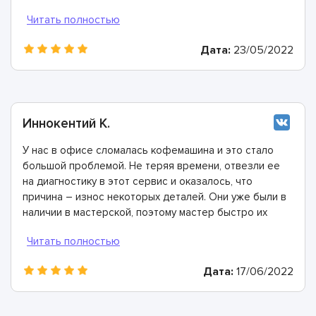
Дата:
23/05/2022
Иннокентий К.
У нас в офисе сломалась кофемашина и это стало
большой проблемой. Не теряя времени, отвезли ее
на диагностику в этот сервис и оказалось, что
причина – износ некоторых деталей. Они уже были в
наличии в мастерской, поэтому мастер быстро их
заменил. Спасибо огромное!
Дата:
17/06/2022