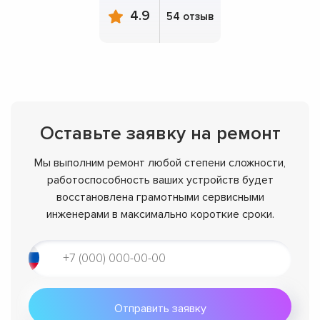
4.9
54 отзыв
Оставьте заявку на ремонт
Мы выполним ремонт любой степени сложности,
работоспособность ваших устройств будет
восстановлена грамотными сервисными
инженерами в максимально короткие сроки.