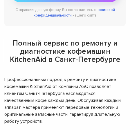
Отправляя данную форму, Вы соглашаетесь с
политикой
конфиденциальности
нашего сайта
Полный сервис по ремонту и
диагностике кофемашин
KitchenAid в Санкт-Петербурге
Профессиональный подход к ремонту и диагностике
кофемашин KitchenAid от компании ASC позволяет
клиентам Санкт-Петербурга наслаждаться
качественным кофе каждый день. Обслуживая каждый
аппарат, мастера применяют передовые технологии и
оригинальные запасные части, гарантируя длительную
работу устройств.