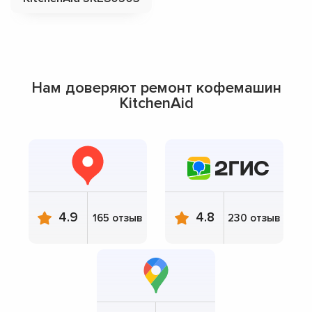
Нам доверяют ремонт кофемашин
KitchenAid
4.9
4.8
165 отзыв
230 отзыв