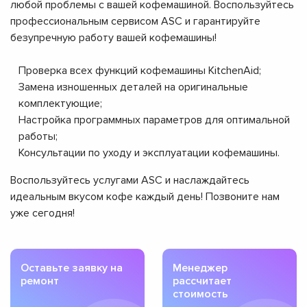
любой проблемы с вашей кофемашиной. Воспользуйтесь
профессиональным сервисом ASC и гарантируйте
безупречную работу вашей кофемашины!
Проверка всех функций кофемашины KitchenAid;
Замена изношенных деталей на оригинальные
комплектующие;
Настройка программных параметров для оптимальной
работы;
Консультации по уходу и эксплуатации кофемашины.
Воспользуйтесь услугами ASC и наслаждайтесь
идеальным вкусом кофе каждый день! Позвоните нам
уже сегодня!
Оставьте заявку на
Менеджер
ремонт
рассчитает
стоимость