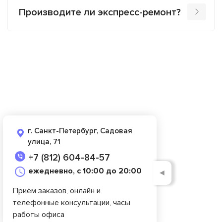
Производите ли экспресс-ремонт?
г. Санкт-Петербург, Садовая
улица, 71
+7 (812) 604-84-57
ежедневно, с 10:00 до 20:00
◄
Приём заказов, онлайн и
телефонные консультации, часы
работы офиса