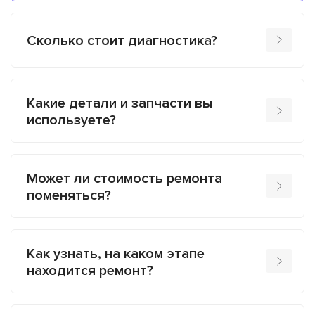
Сколько стоит диагностика?
Какие детали и запчасти вы
используете?
Может ли стоимость ремонта
поменяться?
Как узнать, на каком этапе
находится ремонт?