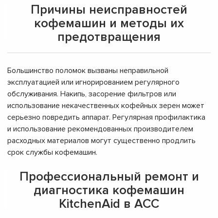
Причины неисправностей
кофемашин и методы их
предотвращения
Большинство поломок вызваны неправильной
эксплуатацией или игнорированием регулярного
обслуживания. Накипь, засорение фильтров или
использование некачественных кофейных зерен может
серьезно повредить аппарат. Регулярная профилактика
и использование рекомендованных производителем
расходных материалов могут существенно продлить
срок службы кофемашин.
Профессиональный ремонт и
диагностика кофемашин
KitchenAid в АСС