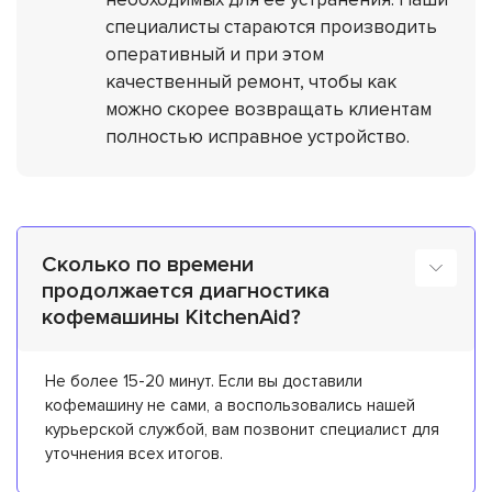
специалисты стараются производить
оперативный и при этом
качественный ремонт, чтобы как
можно скорее возвращать клиентам
полностью исправное устройство.
Сколько по времени
продолжается диагностика
кофемашины KitchenAid?
Не более 15-20 минут. Если вы доставили
кофемашину не сами, а воспользовались нашей
курьерской службой, вам позвонит специалист для
уточнения всех итогов.