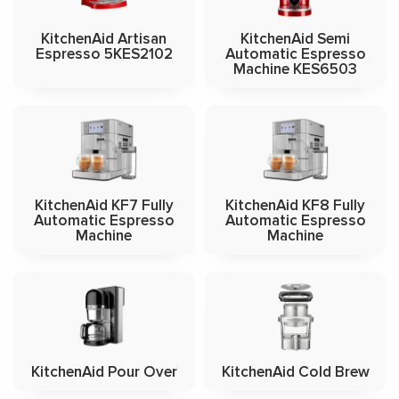
KitchenAid Artisan
KitchenAid Semi
Espresso 5KES2102
Automatic Espresso
Machine KES6503
KitchenAid KF7 Fully
KitchenAid KF8 Fully
Automatic Espresso
Automatic Espresso
Machine
Machine
KitchenAid Pour Over
KitchenAid Cold Brew