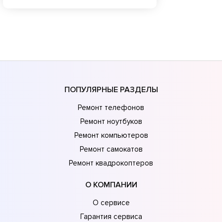
ПОПУЛЯРНЫЕ РАЗДЕЛЫ
Ремонт телефонов
Ремонт ноутбуков
Ремонт компьютеров
Ремонт самокатов
Ремонт квадрокоптеров
О КОМПАНИИ
О сервисе
Гарантия сервиса