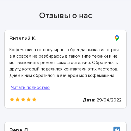
Отзывы о нас
Виталий К.
Кофемашина от популярного бренда вышла из строя,
а я совсем не разбираюсь в таком типе техники и не
мог выполнить ремонт самостоятельно. Обратился к
другу, который поделился контактами этих мастеров.
Днем к ним обратился, а вечером моя кофемашина
была отремонтирована. Спасибо!
Дата:
29/04/2022
Вера Д.