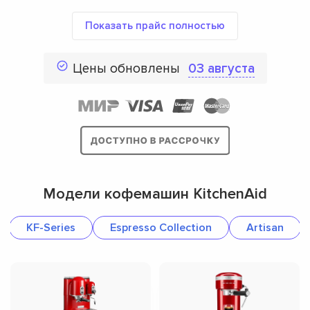
Показать прайс полностью
Цены обновлены
03 августа
Модели кофемашин KitchenAid
KF-Series
Espresso Collection
Artisan