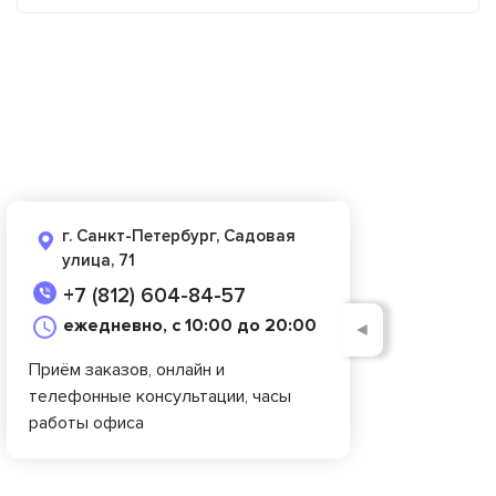
г. Санкт-Петербург, Садовая
улица, 71
+7 (812) 604-84-57
ежедневно, с 10:00 до 20:00
◄
Приём заказов, онлайн и
телефонные консультации, часы
работы офиса