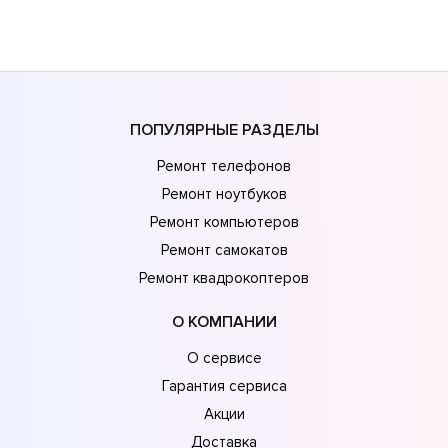
ПОПУЛЯРНЫЕ РАЗДЕЛЫ
Ремонт телефонов
Ремонт ноутбуков
Ремонт компьютеров
Ремонт самокатов
Ремонт квадрокоптеров
О КОМПАНИИ
О сервисе
Гарантия сервиса
Акции
Доставка