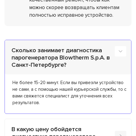
можно скорее возвращать клиентам
полностью исправное устройство.
Сколько занимает диагностика
парогенератора Blowtherm S.p.A. в
Санкт-Петербурге?
Не более 15-20 минут. Если вы привезли устройство
не сами, а с помощью нашей курьерской службы, то с
вами свяжется специалист для уточнения всех
результатов.
В какую цену обойдется