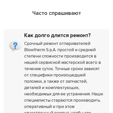
Часто спрашивают
Как долго длится ремонт?
Срочный ремонт отпаривателей
Blowtherm S.p.A. простой и средней
степени сложности производится в
нашей сервисной мастерской всего в
течение суток. Точные сроки зависят
от специфики произошедшей
поломки, а также от запчастей,
деталей и комплектующих,
необходимых для ее устранения. Наши
специалисты стараются производить
оперативный и при этом
качественный ремонт, чтобы как