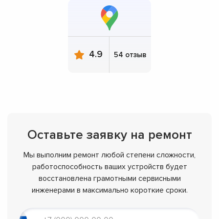
4.9
54 отзыв
Оставьте заявку на ремонт
Мы выполним ремонт любой степени сложности,
работоспособность ваших устройств будет
восстановлена грамотными сервисными
инженерами в максимально короткие сроки.