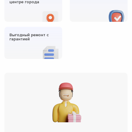
центре города
Выгодный ремонт с
гарантией