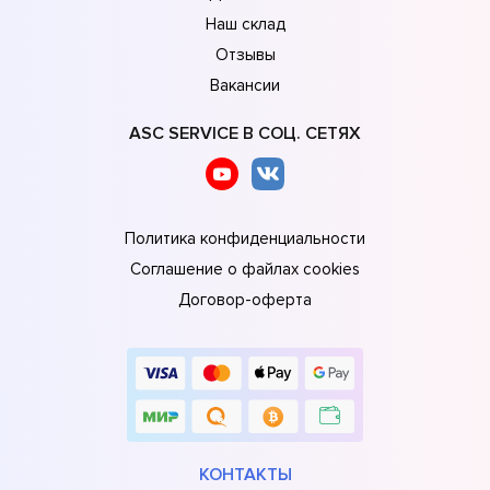
Наш склад
Отзывы
Вакансии
ASC SERVICE В СОЦ. СЕТЯХ
Политика конфиденциальности
Соглашение о файлах cookies
Договор-оферта
КОНТАКТЫ