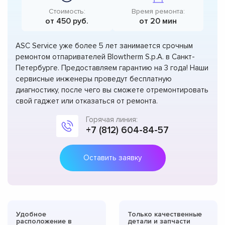
Стоимость:
Время ремонта:
от 450 руб.
от 20 мин
ASC Service уже более 5 лет занимается срочным
ремонтом отпаривателей Blowtherm S.p.A. в Санкт-
Петербурге. Предоставляем гарантию на 3 года! Наши
сервисные инженеры проведут бесплатную
диагностику, после чего вы сможете отремонтировать
свой гаджет или отказаться от ремонта.
Горячая линия:
+7 (812) 604-84-57
Оставить заявку
Удобное
Только качественные
расположение в
детали и запчасти