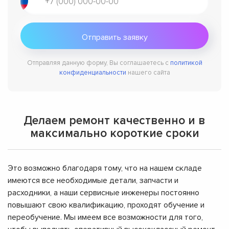
Отправляя данную форму, Вы соглашаетесь с
политикой
конфиденциальности
нашего сайта
Делаем ремонт качественно и в
максимально короткие сроки
Это возможно благодаря тому, что на нашем складе
имеются все необходимые детали, запчасти и
расходники, а наши сервисные инженеры постоянно
повышают свою квалификацию, проходят обучение и
переобучение. Мы имеем все возможности для того,