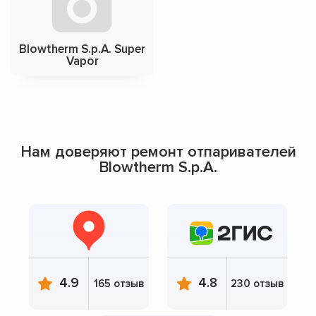
Blowtherm S.p.A. Super
Vapor
Нам доверяют ремонт отпаривателей
Blowtherm S.p.A.
4.9
4.8
165 отзыв
230 отзыв