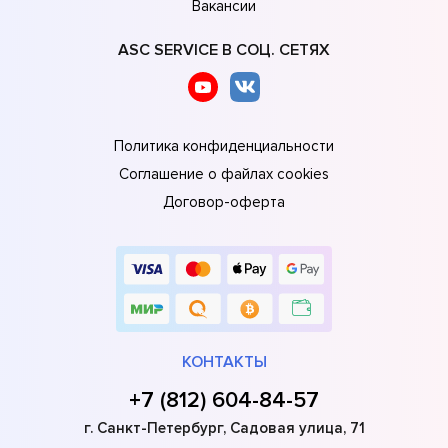
Вакансии
ASC SERVICE В СОЦ. СЕТЯХ
Политика конфиденциальности
Соглашение о файлах cookies
Договор-оферта
КОНТАКТЫ
+7 (812) 604-84-57
г. Санкт-Петербург, Садовая улица, 71