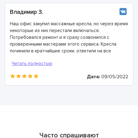
Владимир З.
Наш офис закупил массажные кресла, но через время
некоторые из них перестали включаться.
Потребовался ремонт и я сразу созвонился с
проверенными мастерами этого сервиса. Кресла
починили в кратчайшие сроки, ответили на все
вопросы. Благодарю за работу!
Дата:
09/05/2022
Часто спрашивают