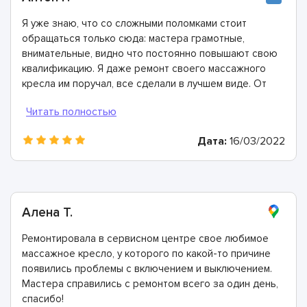
Я уже знаю, что со сложными поломками стоит
обращаться только сюда: мастера грамотные,
внимательные, видно что постоянно повышают свою
квалификацию. Я даже ремонт своего массажного
кресла им поручал, все сделали в лучшем виде. От
души всем рекомендую!
Дата:
16/03/2022
Алена Т.
Ремонтировала в сервисном центре свое любимое
массажное кресло, у которого по какой-то причине
появились проблемы с включением и выключением.
Мастера справились с ремонтом всего за один день,
спасибо!