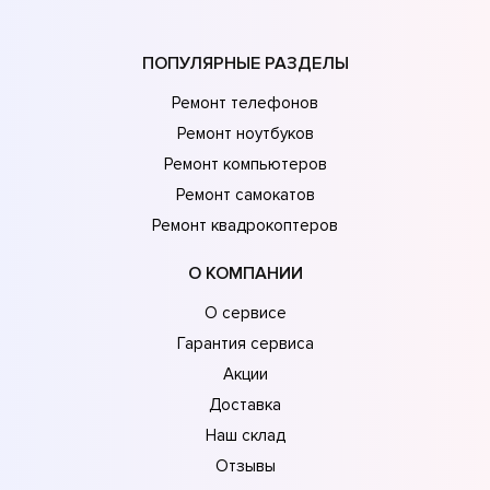
ПОПУЛЯРНЫЕ РАЗДЕЛЫ
Ремонт телефонов
Ремонт ноутбуков
Ремонт компьютеров
Ремонт самокатов
Ремонт квадрокоптеров
О КОМПАНИИ
О сервисе
Гарантия сервиса
Акции
Доставка
Наш склад
Отзывы