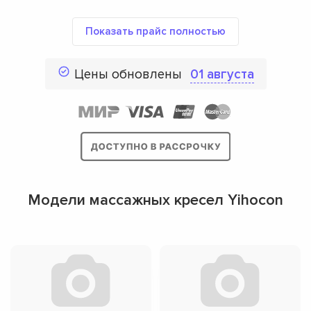
Показать прайс полностью
Цены обновлены
01 августа
Модели массажных кресел Yihocon