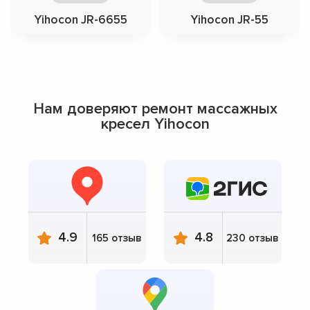
Yihocon JR-6655
Yihocon JR-55
Нам доверяют ремонт массажных
кресел Yihocon
4.9
4.8
165 отзыв
230 отзыв