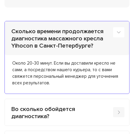
Сколько времени продолжается
диагностика массажного кресла
Yihocon в Санкт-Петербурге?
Около 20-30 минут. Если вы доставили кресло не
сами, а посредством нашего курьера, то с вами
свяжется персональный менеджер для уточнения
всех результатов.
Во сколько обойдется
диагностика?