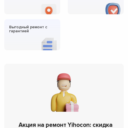
Выгодный ремонт с
гарантией
Акция на ремонт Yihocon: скидка