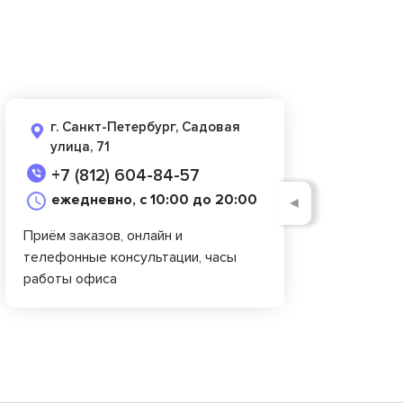
г. Санкт-Петербург, Садовая
улица, 71
+7 (812) 604-84-57
ежедневно, с 10:00 до 20:00
◄
Приём заказов, онлайн и
телефонные консультации, часы
работы офиса