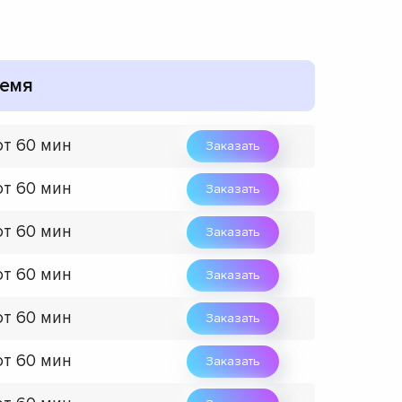
емя
от 60 мин
Заказать
от 60 мин
Заказать
от 60 мин
Заказать
от 60 мин
Заказать
от 60 мин
Заказать
от 60 мин
Заказать