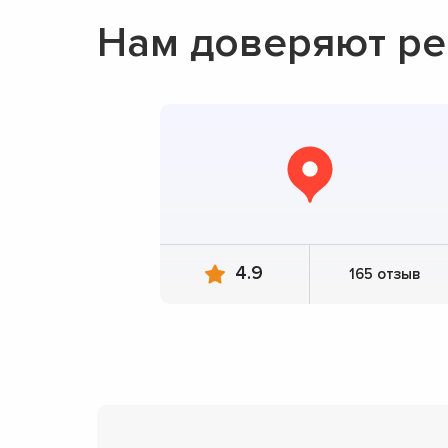
Нам доверяют ре
4.9
165 отзыв