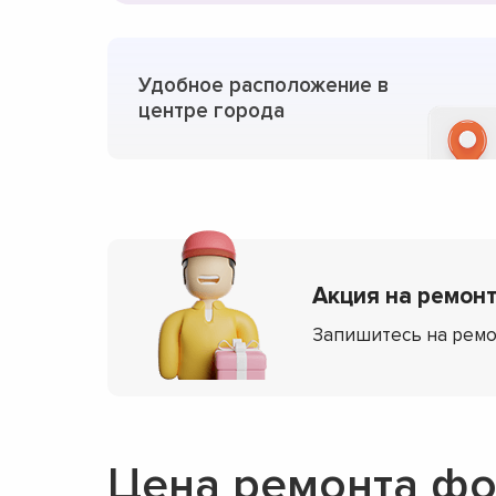
Удобное расположение в
центре города
Акция на ремонт
Запишитесь на ремо
Цена ремонта фо