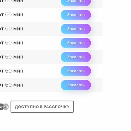
от 60 мин
Заказать
от 60 мин
Заказать
от 60 мин
Заказать
от 60 мин
Заказать
от 60 мин
Заказать
от 60 мин
Заказать
от 60 мин
Заказать