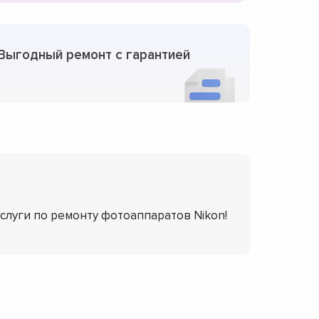
Выгодный ремонт с гарантией
услуги по ремонту фотоаппаратов Nikon!