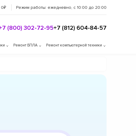
 0₽
Режим работы:
ежедневно, с 10:00 до 20:00
+7 (800) 302-72-95
+7 (812) 604-84-57
ики
Ремонт БПЛА
Ремонт компьютерной техники