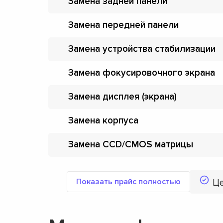
Замена задней панели
Замена передней панели
Замена устройства стабилизации
Замена фокусировочного экрана
Замена дисплея (экрана)
Замена корпуса
Замена CCD/CMOS матрицы
Показать прайс полностью
Ц