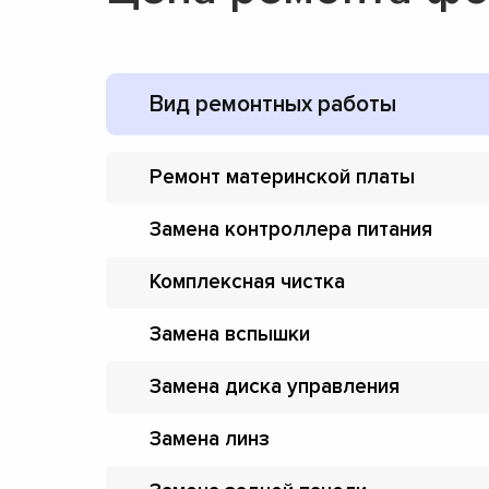
Вид ремонтных работы
Ремонт материнской платы
Замена контроллера питания
Комплексная чистка
Замена вспышки
Замена диска управления
Замена линз