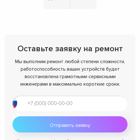
Оставьте заявку на ремонт
Мы выполним ремонт любой степени сложности,
работоспособность ваших устройств будет
восстановлена грамотными сервисными
инженерами в максимально короткие сроки.