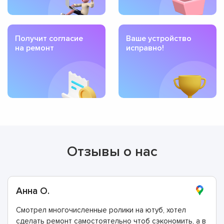
Получит согласие
Ваше устройство
на ремонт
исправно!
Отзывы о нас
Анна О.
Смотрел многочисленные ролики на ютуб, хотел
сделать ремонт самостоятельно чтоб сэкономить, а в