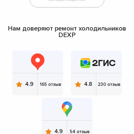
Нам доверяют ремонт холодильников
DEXP
4.9
4.8
165 отзыв
230 отзыв
4.9
54 отзыв