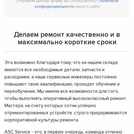
Отправляя данную форму, Вы соглашаетесь с
политикой
конфиденциальности
нашего сайта
Делаем ремонт качественно и в
максимально короткие сроки
Это возможно благодаря тому, что на нашем складе
имеются все необходимые детали, запчасти и
расходники, а наши сервисные инженеры постоянно
повышают свою квалификацию, проходят обучение и
переобучение. Мы имеем все возможности для того,
чтобы выполнять оперативный высококлассный ремонт.
Мастера, на счету которых сотни успешно
отремонтированных устройств, строго придерживаются
корпоративной культуры ремонта.
ASC Service - это, в первую очередь, команда отлично