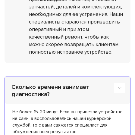
запчастей, деталей и комплектующих,
необходимых для ее устранения. Наши
специалисты стараются производить
оперативный и при этом
качественный ремонт, чтобы как
можно скорее возвращать клиентам
полностью исправное устройство.
Сколько времени занимает
диагностика?
Не более 15-20 минут. Если вы привезли устройство
не сами, а воспользовались нашей курьерской
службой, то с вами свяжется специалист для
обсуждения всех результатов.