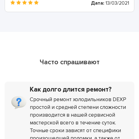
Дата:
13/03/2021
Часто спрашивают
Как долго длится ремонт?
Срочный ремонт холодильников DEXP
простой и средней степени сложности
производится в нашей сервисной
мастерской всего в течение суток.
Точные сроки зависят от специфики
произошедшей поломки, а также от