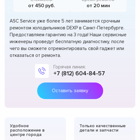
от 450 руб.
от 20 мин
ASC Service уже более 5 лет занимается срочным
ремонтом холодильников DEXP в Санкт-Петербурге.
Предоставляем гарантию на 3 года! Наши сервисные
инженеры проведут бесплатную диагностику, после
чего вы сможете отремонтировать свой гаджет или
отказаться от ремонта.
Горячая линия:
+7 (812) 604-84-57
Оставить заявку
Удобное
Только качественные
расположение в
детали и запчасти
центре города