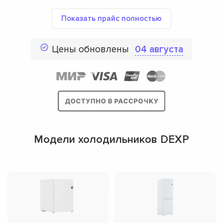
Показать прайс полностью
Цены обновлены
04 августа
Модели холодильников DEXP