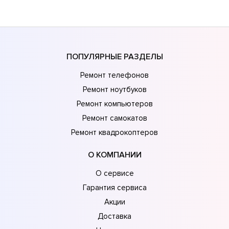
ПОПУЛЯРНЫЕ РАЗДЕЛЫ
Ремонт телефонов
Ремонт ноутбуков
Ремонт компьютеров
Ремонт самокатов
Ремонт квадрокоптеров
О КОМПАНИИ
О сервисе
Гарантия сервиса
Акции
Доставка