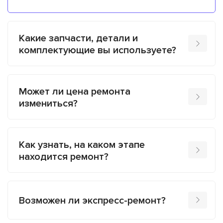
Какие запчасти, детали и
комплектующие вы используете?
Может ли цена ремонта
измениться?
Как узнать, на каком этапе
находится ремонт?
Возможен ли экспресс-ремонт?