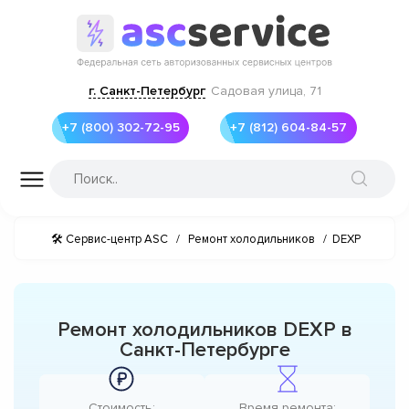
г. Санкт-Петербург
Садовая улица, 71
+7 (800) 302-72-95
+7 (812) 604-84-57
🛠 Сервис-центр ASC
/
Ремонт холодильников
/
DEXP
Ремонт холодильников DEXP в
Санкт-Петербурге
Стоимость:
Время ремонта: