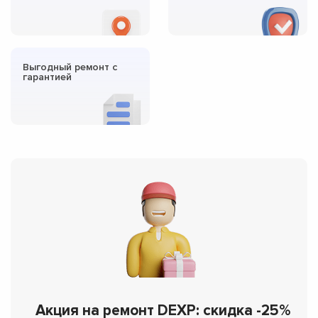
Выгодный ремонт с
гарантией
Акция на ремонт DEXP: скидка -25%