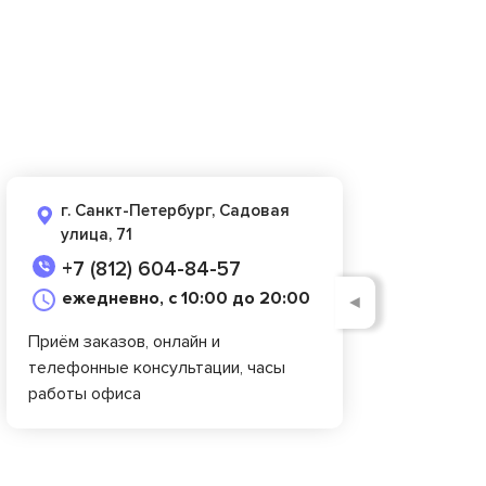
г. Санкт-Петербург, Садовая
улица, 71
+7 (812) 604-84-57
ежедневно, с 10:00 до 20:00
◄
Приём заказов, онлайн и
телефонные консультации, часы
работы офиса