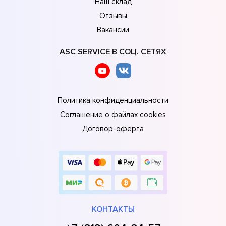
Наш склад
Отзывы
Вакансии
ASC SERVICE В СОЦ. СЕТЯХ
Политика конфиденциальности
Соглашение о файлах cookies
Договор-оферта
КОНТАКТЫ