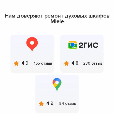
Нам доверяют ремонт духовых шкафов
Miele
4.9
4.8
165 отзыв
230 отзыв
4.9
54 отзыв