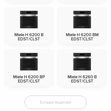
Miele H 6200 B
Miele H 6200 BM
EDST/CLST
EDST/CLST
Miele H 6200 BP
Miele H 6260 B
EDST/CLST
EDST/CLST
Больше моделей