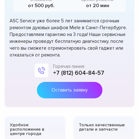
от 500 руб.
от 20 мин
ASC Service уже более 5 лет занимается срочным
ремонтом духовых шкафов Miele в Санкт-Петербурге.
Предоставляем гарантию на 3 года! Наши сервисные
инженеры проведут бесплатную диагностику, после
чего вы сможете отремонтировать свой гаджет или
отказаться от ремонта.
Горячая линия:
+7 (812) 604-84-57
Оставить заявку
Удобное
Только качественные
расположение в
детали и запчасти
центре города