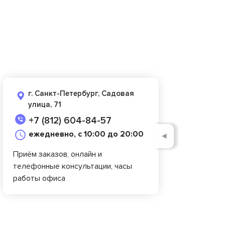
г. Санкт-Петербург, Садовая
улица, 71
+7 (812) 604-84-57
ежедневно, с 10:00 до 20:00
◄
Приём заказов, онлайн и
телефонные консультации, часы
работы офиса