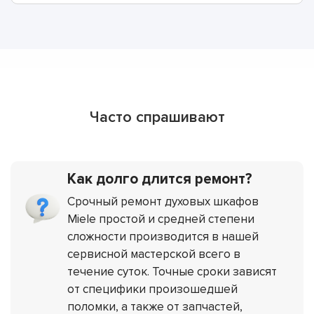
Часто спрашивают
Как долго длится ремонт?
Срочный ремонт духовых шкафов
Miele простой и средней степени
сложности производится в нашей
сервисной мастерской всего в
течение суток. Точные сроки зависят
от специфики произошедшей
поломки, а также от запчастей,