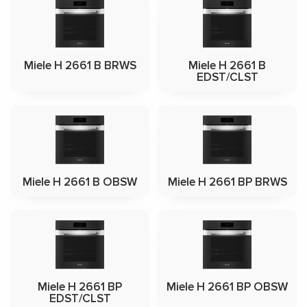
Miele H 2661 B BRWS
Miele H 2661 B
EDST/CLST
Miele H 2661 B OBSW
Miele H 2661 BP BRWS
Miele H 2661 BP
Miele H 2661 BP OBSW
EDST/CLST