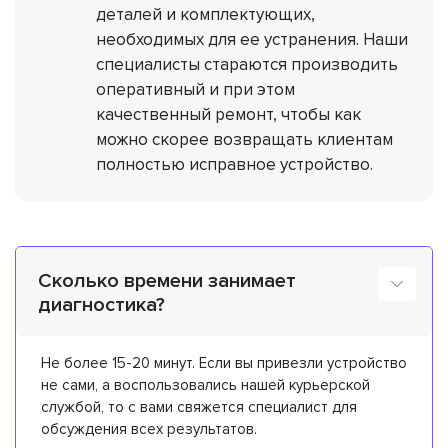
деталей и комплектующих,
необходимых для ее устранения. Наши
специалисты стараются производить
оперативный и при этом
качественный ремонт, чтобы как
можно скорее возвращать клиентам
полностью исправное устройство.
Сколько времени занимает
диагностика?
Не более 15-20 минут. Если вы привезли устройство
не сами, а воспользовались нашей курьерской
службой, то с вами свяжется специалист для
обсуждения всех результатов.