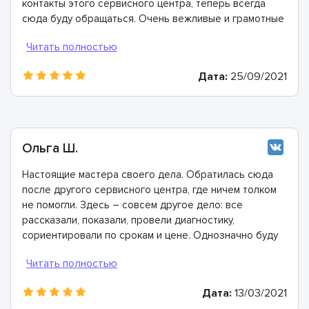
контакты этого сервисного центра, теперь всегда
сюда буду обращаться. Очень вежливые и грамотные
мастера, произвели ремонт быстро и дали хорошую
гарантию.
Дата:
25/09/2021
Ольга Ш.
Настоящие мастера своего дела. Обратилась сюда
после другого сервисного центра, где ничем толком
не помогли. Здесь – совсем другое дело: все
рассказали, показали, провели диагностику,
сориентировали по срокам и цене. Однозначно буду
рекомендовать
Дата:
13/03/2021