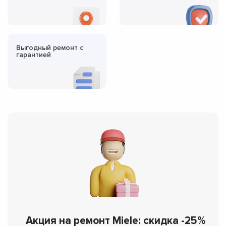
Выгодный ремонт с
гарантией
Акция на ремонт Miele: скидка -25%