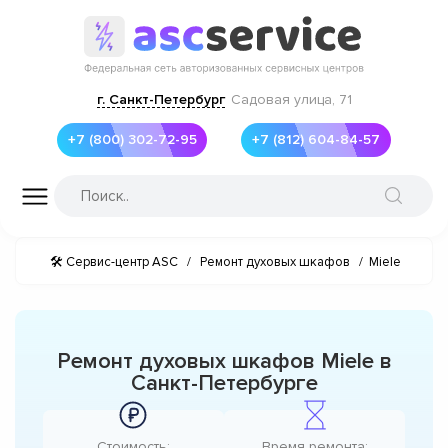
г. Санкт-Петербург
Садовая улица, 71
+7 (800) 302-72-95
+7 (812) 604-84-57
🛠 Сервис-центр ASC
/
Ремонт духовых шкафов
/
Miele
Ремонт духовых шкафов Miele в
Санкт-Петербурге
Стоимость:
Время ремонта: