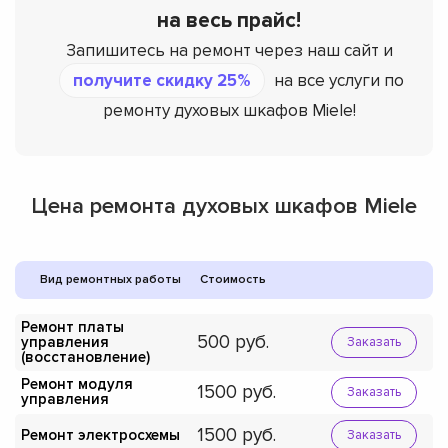
на весь прайс!
Запишитесь на ремонт через наш сайт и
получите скидку 25%
на все услуги по
ремонту духовых шкафов Miele!
Цена ремонта духовых шкафов Miele
Вид ремонтных работы
Стоимость
Ремонт платы
500
управления
Заказать
(восстановление)
Ремонт модуля
1500
Заказать
управления
1500
Ремонт электросхемы
Заказать