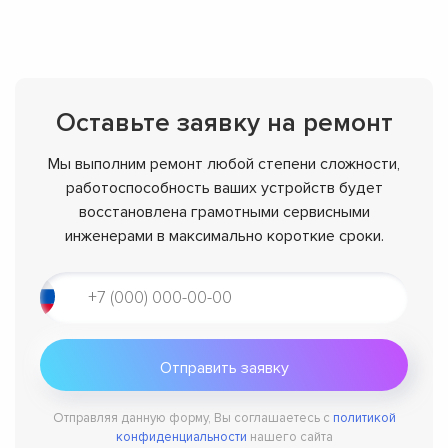
Оставьте заявку на ремонт
Мы выполним ремонт любой степени сложности,
работоспособность ваших устройств будет
восстановлена грамотными сервисными
инженерами в максимально короткие сроки.
Отправляя данную форму, Вы соглашаетесь с
политикой
конфиденциальности
нашего сайта