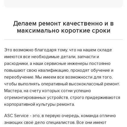
Делаем ремонт качественно и в
максимально короткие сроки
Это возможно благодаря тому, что на нашем складе
имеются все необходимые детали, запчасти и
расходники, а наши сервисные инженеры постоянно
повышают свою квалификацию, проходят обучение и
переобучение. Мы имеем все возможности для того,
чтобы выполнять оперативный высококлассный ремонт.
Мастера, на счету которых сотни успешно
отремонтированных устройств, строго придерживаются
корпоративной культуры ремонта.
ASC Service - это, в первую очередь, команда отлично
знающих своё дело специалистов. Все они имеют