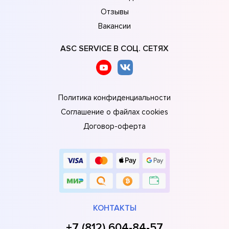
Отзывы
Вакансии
ASC SERVICE В СОЦ. СЕТЯХ
Политика конфиденциальности
Соглашение о файлах cookies
Договор-оферта
КОНТАКТЫ
+7 (812) 604-84-57