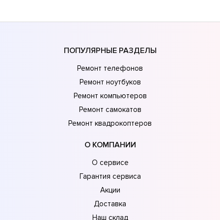
ПОПУЛЯРНЫЕ РАЗДЕЛЫ
Ремонт телефонов
Ремонт ноутбуков
Ремонт компьютеров
Ремонт самокатов
Ремонт квадрокоптеров
О КОМПАНИИ
О сервисе
Гарантия сервиса
Акции
Доставка
Наш склад