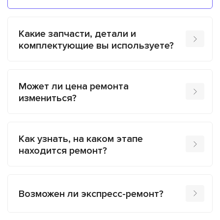
Какие запчасти, детали и
комплектующие вы используете?
Может ли цена ремонта
измениться?
Как узнать, на каком этапе
находится ремонт?
Возможен ли экспресс-ремонт?