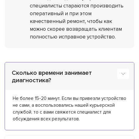
специалисты стараются производить
оперативный и при этом
качественный ремонт, чтобы как
можно скорее возвращать клиентам
полностью исправное устройство.
Сколько времени занимает
диагностика?
Не более 15-20 минут. Если вы привезли устройство
не сами, а воспользовались нашей курьерской
службой, то с вами свяжется специалист для
обсуждения всех результатов.