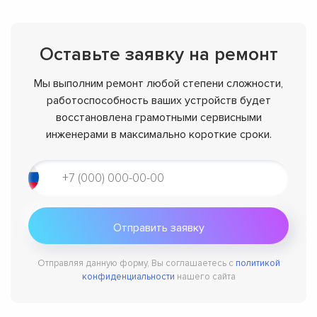
Оставьте заявку на ремонт
Мы выполним ремонт любой степени сложности,
работоспособность ваших устройств будет
восстановлена грамотными сервисными
инженерами в максимально короткие сроки.
Отправляя данную форму, Вы соглашаетесь с
политикой
конфиденциальности
нашего сайта