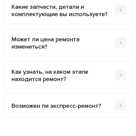
Какие запчасти, детали и
комплектующие вы используете?
Может ли цена ремонта
измениться?
Как узнать, на каком этапе
находится ремонт?
Возможен ли экспресс-ремонт?