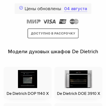
Цены обновлены
04 августа
Модели духовых шкафов De Dietrich
De Dietrich DOP 1140 X
De Dietrich DOE 3910 X