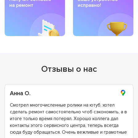
на ремонт
исправно!
Отзывы о нас
Анна О.
Смотрел многочисленные ролики на ютуб, хотел
сделать ремонт самостоятельно чтоб сэкономить, а в
итоге только время потерял. Хорошо коллега дал
контакты этого сервисного центра, теперь всегда
сюда буду обращаться. Очень вежливые и грамотные