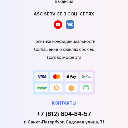
Вакансии
ASC SERVICE В СОЦ. СЕТЯХ
Политика конфиденциальности
Соглашение о файлах cookies
Договор-оферта
КОНТАКТЫ
+7 (812) 604-84-57
г. Санкт-Петербург, Садовая улица, 71