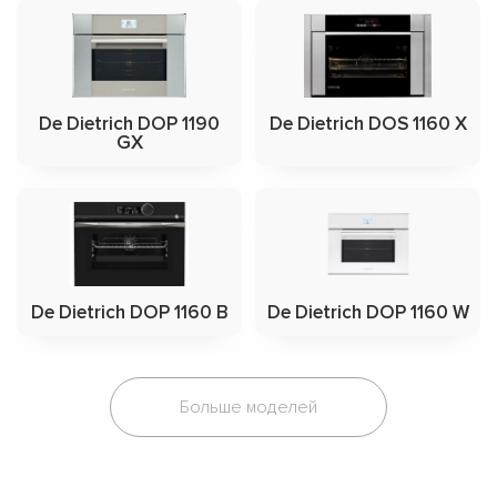
De Dietrich DOP 1190
De Dietrich DOS 1160 X
GX
De Dietrich DOP 1160 B
De Dietrich DOP 1160 W
Больше моделей