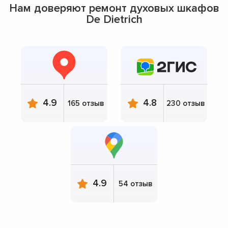
Нам доверяют ремонт духовых шкафов
De Dietrich
4.9
4.8
165 отзыв
230 отзыв
4.9
54 отзыв