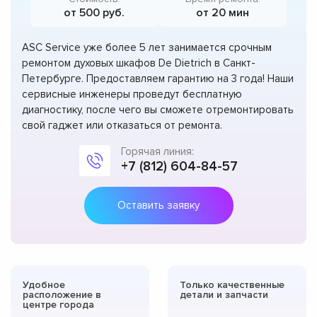
от 500 руб.
от 20 мин
ASC Service уже более 5 лет занимается срочным
ремонтом духовых шкафов De Dietrich в Санкт-
Петербурге. Предоставляем гарантию на 3 года! Наши
сервисные инженеры проведут бесплатную
диагностику, после чего вы сможете отремонтировать
свой гаджет или отказаться от ремонта.
Горячая линия:
+7 (812) 604-84-57
Оставить заявку
Удобное
Только качественные
расположение в
детали и запчасти
центре города