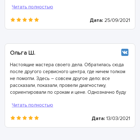
мастера, произвели ремонт быстро и дали хорошую
гарантию.
Дата:
25/09/2021
Ольга Ш.
Настоящие мастера своего дела. Обратилась сюда
после другого сервисного центра, где ничем толком
не помогли. Здесь – совсем другое дело: все
рассказали, показали, провели диагностику,
сориентировали по срокам и цене. Однозначно буду
рекомендовать
Дата:
13/03/2021