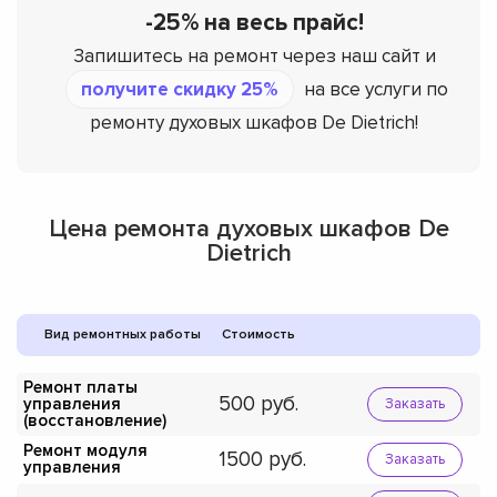
-25% на весь прайс!
Запишитесь на ремонт через наш сайт и
получите скидку 25%
на все услуги по
ремонту духовых шкафов De Dietrich!
Цена ремонта духовых шкафов De
Dietrich
Вид ремонтных работы
Стоимость
Ремонт платы
500
управления
Заказать
(восстановление)
Ремонт модуля
1500
Заказать
управления