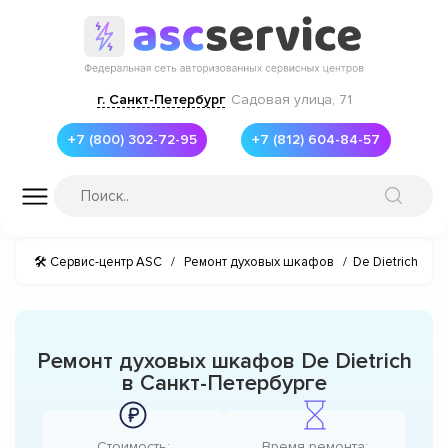
г. Санкт-Петербург
Садовая улица, 71
+7 (800) 302-72-95
+7 (812) 604-84-57
🛠 Сервис-центр ASC
/
Ремонт духовых шкафов
/
De Dietrich
Ремонт духовых шкафов De Dietrich
в Санкт-Петербурге
Стоимость:
Время ремонта: