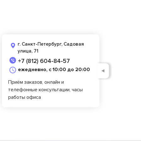
г. Санкт-Петербург, Садовая
улица, 71
+7 (812) 604-84-57
ежедневно, с 10:00 до 20:00
◄
Приём заказов, онлайн и
телефонные консультации, часы
работы офиса