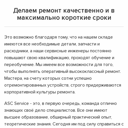
Делаем ремонт качественно и в
максимально короткие сроки
Это возможно благодаря тому, что на нашем складе
имеются все необходимые детали, запчасти и
расходники, а наши сервисные инженеры постоянно
повышают свою квалификацию, проходят обучение и
переобучение. Мы имеем все возможности для того,
чтобы выполнять оперативный высококлассный ремонт.
Мастера, на счету которых сотни успешно
отремонтированных устройств, строго придерживаются
корпоративной культуры ремонта.
ASC Service - это, в первую очередь, команда отлично
знающих своё дело специалистов. Все они имеют
высшее образование, обширный практический опыт,
теоретические знания. Сегодня им под силу справиться с