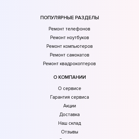
ПОПУЛЯРНЫЕ РАЗДЕЛЫ
Ремонт телефонов
Ремонт ноутбуков
Ремонт компьютеров
Ремонт самокатов
Ремонт квадрокоптеров
О КОМПАНИИ
О сервисе
Гарантия сервиса
Акции
Доставка
Наш склад
Отзывы