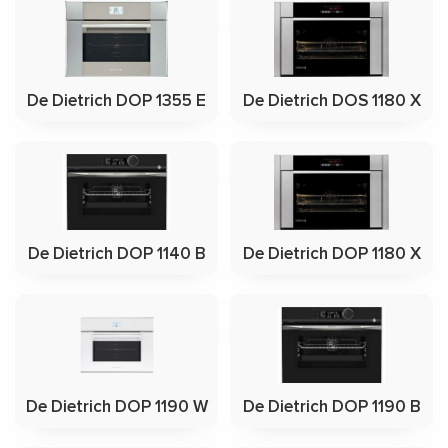
De Dietrich DOP 1355 E
De Dietrich DOS 1180 X
De Dietrich DOP 1140 B
De Dietrich DOP 1180 X
De Dietrich DOP 1190 W
De Dietrich DOP 1190 B