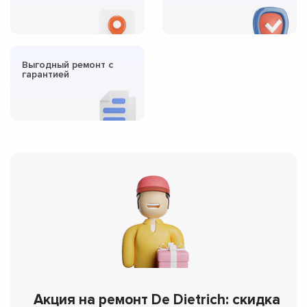
Выгодный ремонт с
гарантией
Акция на ремонт De Dietrich: скидка