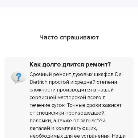
Часто спрашивают
Как долго длится ремонт?
Срочный ремонт духовых шкафов De
Dietrich простой и средней степени
сложности производится в нашей
сервисной мастерской всего в
течение суток. Точные сроки зависят
от специфики произошедшей
поломки, а также от запчастей,
деталей и комплектующих,
необходимых для ее устранения. Наши